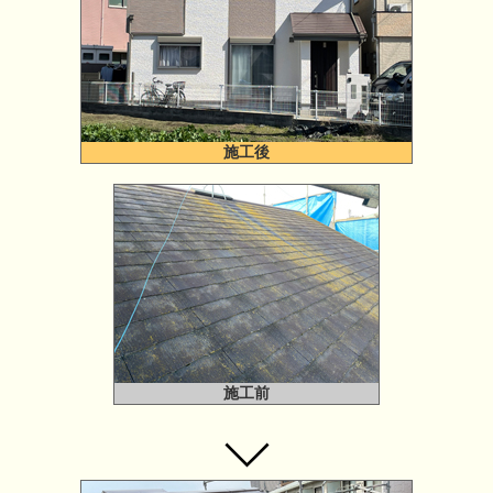
施工後
施工前