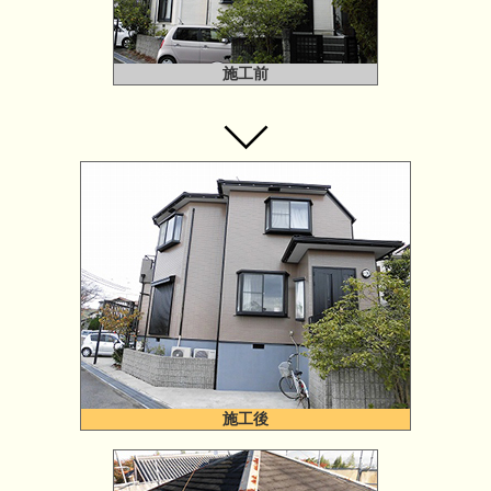
施工前
施工後