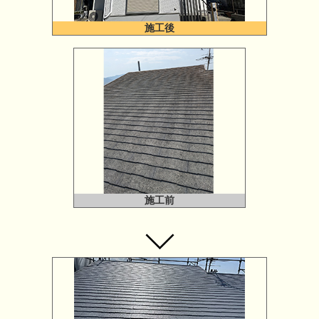
施工後
施工前