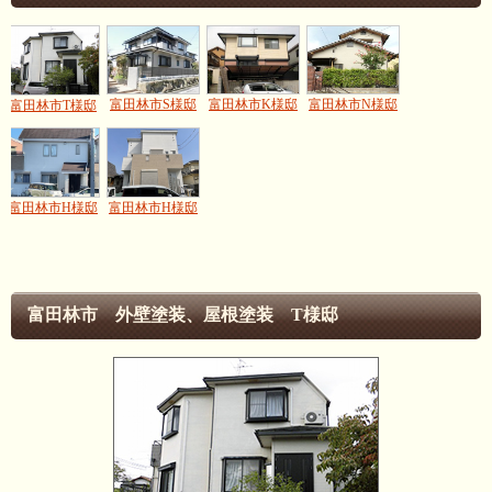
富田林市N様邸
富田林市S様邸
富田林市K様邸
富田林市T様邸
富田林市H様邸
富田林市H様邸
富田林市 外壁塗装、屋根塗装 T様邸