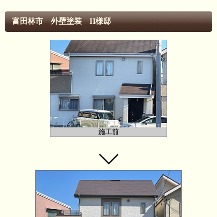
富田林市 外壁塗装 H様邸
施工前