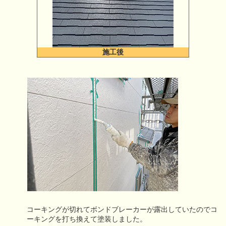
施工後
コーキングが切れてボンドブレーカーが露出していたのでコ
ーキングを打ち換えて塗装しました。