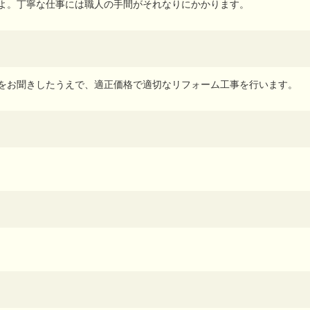
よ。丁寧な仕事には職人の手間がそれなりにかかります。
をお聞きしたうえで、適正価格で適切なリフォーム工事を行います。