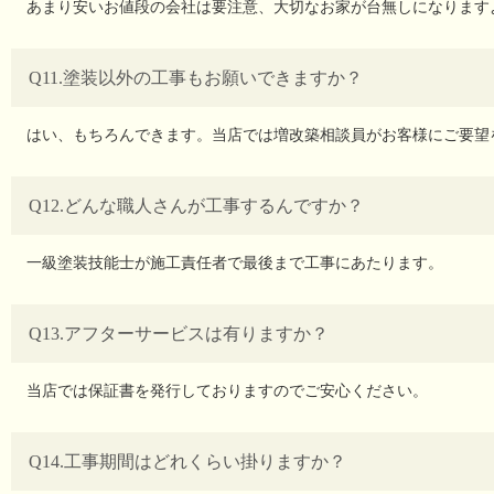
あまり安いお値段の会社は要注意、大切なお家が台無しになります
Q11.塗装以外の工事もお願いできますか？
はい、もちろんできます。当店では増改築相談員がお客様にご要望
Q12.どんな職人さんが工事するんですか？
一級塗装技能士が施工責任者で最後まで工事にあたります。
Q13.アフターサービスは有りますか？
当店では保証書を発行しておりますのでご安心ください。
Q14.工事期間はどれくらい掛りますか？