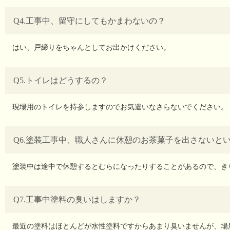
Q4.工事中、留守にしてもかまわないの？
はい、戸締りをちゃんとしてお出かけください。
Q5.トイレはどうするの？
現場用のトイレを持参しますのでお気遣いなさらないでください。
Q6.塗装工事中、職人さんに休憩のお茶菓子を出さないと
塗装中は途中で休憩するとむらになったりすることがあるので、き
Q7.工事中塗料の臭いはしますか？
最近の塗料はほとんどが水性塗料ですからあまり臭いませんが、場