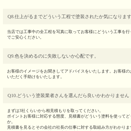
Q8.仕上がるまでどういう工程で塗装されたか気になりま
当店では工事中の全工程を写真に取ってお客様にどういう工事を行
でご安心ください。
Q9.色を決めるのに失敗しないか心配です。
お客様のイメージをお聞きしてアドバイスをいたします。お客様の
いただく手助けをいたします。
Q10.どういう塗装業者さんを選んだら良いかわかりません
まずは3社くらいから相見積もりを取ってください。
ポイントお客様に対応する態度、見積書がどういう塗料を使ってど
か。
見積書を見るとその会社の社長の仕事に対する取組み方がわかりま