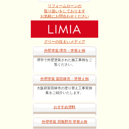
リフォームローンの
取り扱いをしております
お気軽にお問合わせください
グリーの住まいメディア
外壁塗装 堺市・塗替え例
堺市で外壁塗装された施工事例をご
覧ください。
外壁塗装 富田林市・塗替え例
大阪府富田林市の塗り替え工事実例
集をご紹介いたします。
おすすめ塗料
外壁塗装 羽曳野市 塗替え例