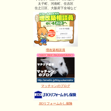
太子町、河南町、住吉区
住之江区、大阪府下全域など
増改築相談員
マッチャンのブログ
JIOリフォームかし保険